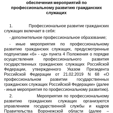
обеспечения мероприятий по
профессиональному развитию гражданских
служащих
1.
Профессиональное развитие гражданских
служащих включает в себя:
- дополнительное профессиональное образование;
- иные мероприятия по профессиональному
развитию гражданских служащих, предусмотренные
подпунктами «б» - «д» пункта 4 Положения о порядке
осуществления профессионального развития
государственных гражданских служащих Российской
Федерации, утвержденного Указом Президента
Российской Федерации от 21.02.2019 N 68 «О
профессиональном развитии государственных
гражданских служащих Российской Федерации» (далее
- иные мероприятия по профессиональному развитию).
2.
Мероприятия по профессиональному
развитию гражданских служащих организуются
управлением государственной службы и кадров
Правительства Воронежской области (далее –