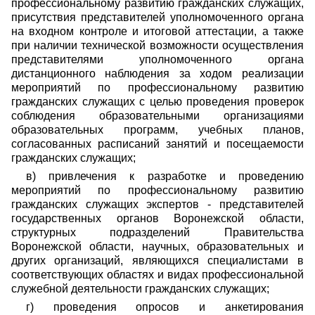
профессиональному развитию гражданских служащих,
присутствия представителей уполномоченного органа
на входном контроле и итоговой аттестации, а также
при наличии технической возможности осуществления
представителями уполномоченного органа
дистанционного наблюдения за ходом реализации
мероприятий по профессиональному развитию
гражданских служащих с целью проведения проверок
соблюдения образовательными организациями
образовательных программ, учебных планов,
согласованных расписаний занятий и посещаемости
гражданских служащих;
в) привлечения к разработке и проведению
мероприятий по профессиональному развитию
гражданских служащих экспертов - представителей
государственных органов Воронежской области,
структурных подразделений Правительства
Воронежской области, научных, образовательных и
других организаций, являющихся специалистами в
соответствующих областях и видах профессиональной
служебной деятельности гражданских служащих;
г) проведения опросов и анкетирования