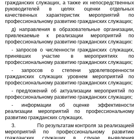
гражданских служащих, а также их непосредственных
руководителей в целях оценки отдельных
качественных характеристик мероприятий по
профессиональному развитию гражданских служащих;
д) направления в образовательные организации,
привлекаемые к реализации мероприятий по
профессиональному развитию гражданских служащих:
- запросов о численности гражданских служащих,
принявших участие в мероприятиях по
профессиональному развитию гражданских служащих;
- запросов о степени удовлетворенности
гражданских служащих уровнем мероприятий по
профессиональному развитию гражданских служащих;
- предложений об актуализации мероприятий по
профессиональному развитию гражданских служащих;
- информации об оценке эффективности
реализации мероприятий по профессиональному
развитию гражданских служащих.
3.
По результатам контроля за реализацией
мероприятий по профессиональному развитию
гражданских служащих в случае выявления