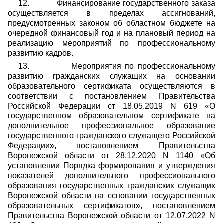
12.
Финансирование государственного заказа
осуществляется в пределах ассигнований,
предусмотренных законом об областном бюджете на
очередной финансовый год и на плановый период на
реализацию мероприятий по профессиональному
развитию кадров.
13.
Мероприятия по профессиональному
развитию гражданских служащих на основании
образовательного сертификата осуществляются в
соответствии с постановлением Правительства
Российской Федерации от 18.05.2019 N 619 «О
государственном образовательном сертификате на
дополнительное профессиональное образование
государственного гражданского служащего Российской
Федерации», постановлением Правительства
Воронежской области от 28.12.2020 N 1140 «Об
установлении Порядка формирования и утверждения
показателей дополнительного профессионального
образования государственных гражданских служащих
Воронежской области на основании государственных
образовательных сертификатов», постановлением
Правительства Воронежской области от 12.07.2022 N