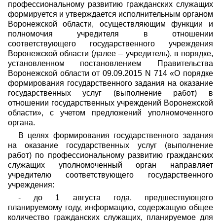
профессиональному развитию гражданских служащих
формируется и утверждается исполнительным органом
Воронежской области, осуществляющим функции и
полномочия учредителя в отношении
соответствующего государственного учреждения
Воронежской области (далее – учредитель), в порядке,
установленном постановлением Правительства
Воронежской области от 09.09.2015 N 714 «О порядке
формирования государственного задания на оказание
государственных услуг (выполнение работ) в
отношении государственных учреждений Воронежской
области», с учетом предложений уполномоченного
органа.
В целях формирования государственного задания
на оказание государственных услуг (выполнение
работ) по профессиональному развитию гражданских
служащих уполномоченный орган направляет
учредителю соответствующего государственного
учреждения:
- до 1 августа года, предшествующего
планируемому году, информацию, содержащую общее
количество гражданских служащих, планируемое для