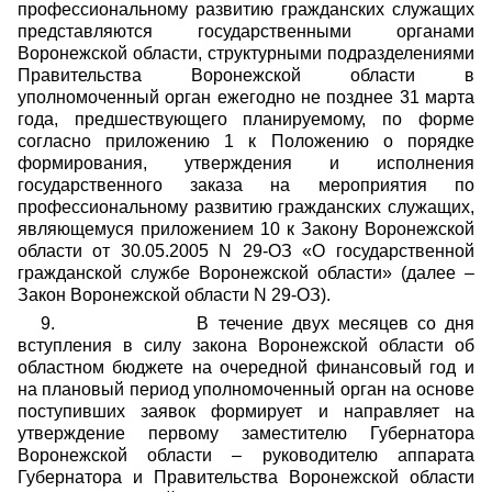
профессиональному развитию гражданских служащих
представляются государственными органами
Воронежской области, структурными подразделениями
Правительства Воронежской области в
уполномоченный орган ежегодно не позднее 31 марта
года, предшествующего планируемому, по форме
согласно приложению 1 к Положению о порядке
формирования, утверждения и исполнения
государственного заказа на мероприятия по
профессиональному развитию гражданских служащих,
являющемуся приложением 10 к
Закону Воронежской
области от 30.05.2005 N 29-ОЗ «О государственной
гражданской службе Воронежской области» (далее –
Закон Воронежской области N 29-ОЗ).
9.
В течение двух месяцев со дня
вступления в силу закона Воронежской области об
областном бюджете на очередной финансовый год и
на плановый период уполномоченный орган на основе
поступивших заявок формирует и направляет на
утверждение первому заместителю Губернатора
Воронежской области – руководителю аппарата
Губернатора и Правительства Воронежской области