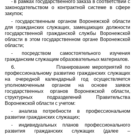
- в рамках государственного заказа в соответствии с
законодательством о контрактной системе в сфере
закупок;
- государственным органом Воронежской области
для гражданских служащих, замещающих должности
государственной гражданской службы Воронежской
области в этом государственном органе Воронежской
области;
- посредством самостоятельного изучения
гражданским служащим образовательных материалов.
6.
Планирование мероприятий по
профессиональному развитию гражданских служащих
на очередной календарный год осуществляется
уполномоченным органом на основе заявок
государственных органов Воронежской области,
структурных подразделений Правительства
Воронежской области с учетом:
- анализа потребности в профессиональном
развитии гражданских служащих;
- индивидуальных планов профессионального
развития гражданских служащих (далее –