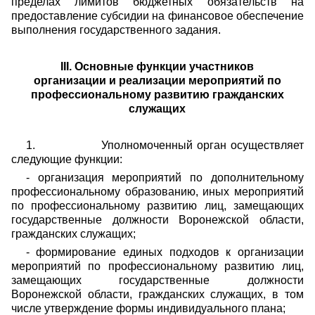
пределах лимитов бюджетных обязательств на
предоставление субсидии на финансовое обеспечение
выполнения государственного задания.
III
. Основные функции участников
организации и реализации мероприятий по
профессиональному развитию гражданских
служащих
1.
Уполномоченный орган осуществляет
следующие функции:
- организация мероприятий по дополнительному
профессиональному образованию, иных мероприятий
по профессиональному развитию лиц, замещающих
государственные должности Воронежской области,
гражданских служащих;
- формирование единых подходов к организации
мероприятий по профессиональному развитию лиц,
замещающих государственные должности
Воронежской области, гражданских служащих, в том
числе утверждение формы индивидуального плана;