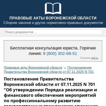
ПРАВОВЫЕ АКТЫ ВОРОНЕЖСКОЙ ОБЛАСТИ
Сборник законов и других нормативно-правовых документов
Бесплатная консультация юриста. Горячая
линия:
8 (800) 302-68-51
Реклама
jurik.ru
Правовые акты Воронежской области
→
Постановление
Правительства Воронежской области от 07.11.2025 N 701
Постановление Правительства
Воронежской области от 07.11.2025 N 701
"Об утверждении Порядка реализации и
финансового обеспечения мероприятий
по профессиональному развитию