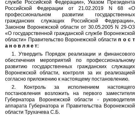
службе Российской Федерации», Указом Президента
Российской Федерации от 21.02.2019 N 68 «О
профессиональном развитии государственных
гражданских служащих Российской Федерации»,
Законом Воронежской области от 30.05.2005 N 29-ОЗ
«О государственной гражданской службе Воронежской
области» Правительство Воронежской области
п о с т
а н о в л я е т:
1. Утвердить Порядок реализации и финансового
обеспечения мероприятий по профессиональному
развитию государственных гражданских служащих
Воронежской области, контроля за их реализацией
согласно приложению к настоящему постановлению.
2. Контроль за исполнением настоящего
постановления возложить на первого заместителя
Губернатора Воронежской области - руководителя
аппарата Губернатора и Правительства Воронежской
области Трухачева С.Б.