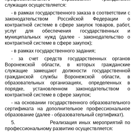
служащих осуществляется:
- в рамках государственного заказа в соответствии с
законодательством Российской Федерации о
контрактной системе в сфере закупок товаров, работ,
услуг для обеспечения государственных и
муниципальных нужд (далее - законодательство о
контрактной системе в сфере закупок);
- в рамках государственного задания;
- за счет средств государственных органов
Воронежской области, в которых гражданские
служащие замещают должности государственной
гражданской службы Воронежской области, в
образовательных организациях, определенных в
порядке, установленном законодательством о
контрактной системе в сфере закупок;
- на основании государственного образовательного
сертификата на дополнительное профессиональное
образование (далее - образовательный сертификат).
5.
Реализация иных мероприятий по
профессиональному развитию осуществляется: