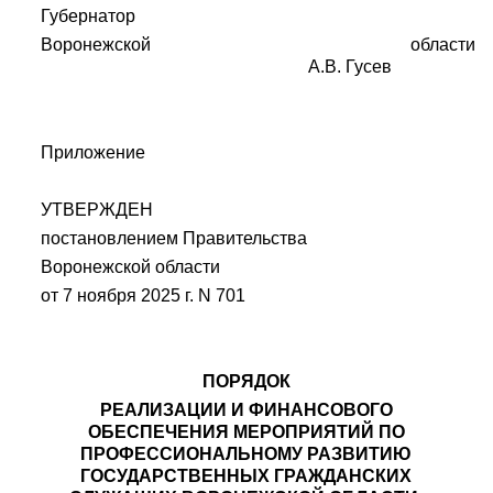
Губернатор
Воронежской области
А.В. Гусев
Приложение
УТВЕРЖДЕН
постановлением Правительства
Воронежской области
от 7 ноября 2025 г. N 701
ПОРЯДОК
РЕАЛИЗАЦИИ И ФИНАНСОВОГО
ОБЕСПЕЧЕНИЯ МЕРОПРИЯТИЙ ПО
ПРОФЕССИОНАЛЬНОМУ РАЗВИТИЮ
ГОСУДАРСТВЕННЫХ ГРАЖДАНСКИХ