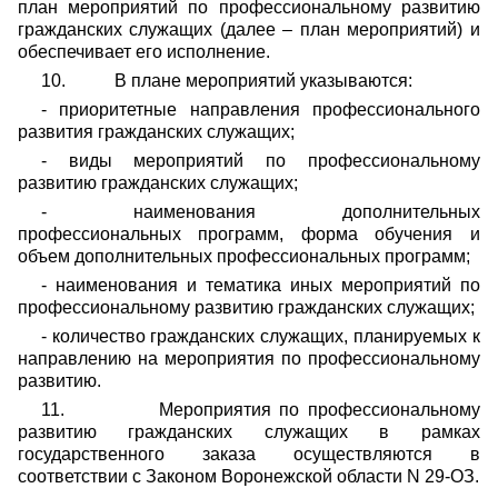
план мероприятий по профессиональному развитию
гражданских служащих (далее – план мероприятий) и
обеспечивает его исполнение.
10.
В плане мероприятий указываются:
- приоритетные направления профессионального
развития гражданских служащих;
- виды мероприятий по профессиональному
развитию гражданских служащих;
- наименования дополнительных
профессиональных программ, форма обучения и
объем дополнительных профессиональных программ;
- наименования и тематика иных мероприятий по
профессиональному развитию гражданских служащих;
- количество гражданских служащих, планируемых к
направлению на мероприятия по профессиональному
развитию.
11.
Мероприятия по профессиональному
развитию гражданских служащих в рамках
государственного заказа осуществляются в
соответствии с
Законом Воронежской области N 29-ОЗ
.