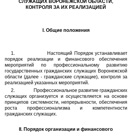
СЛУЖАЩИХ ВОРОНЕЖСКОЙ ОБЛАСТИ,
КОНТРОЛЯ ЗА ИХ РЕАЛИЗАЦИЕЙ
I
. Общие положения
1.
Настоящий Порядок устанавливает
порядок реализации и финансового обеспечения
мероприятий по профессиональному развитию
государственных гражданских служащих Воронежской
области (далее - гражданские служащие), контроля за
реализацией указанных мероприятий.
2.
Профессиональное развитие гражданских
служащих организуется и осуществляется на основе
принципов системности, непрерывности, обеспечения
роста профессионализма и компетентности
гражданских служащих.
II
. Порядок организации и финансового