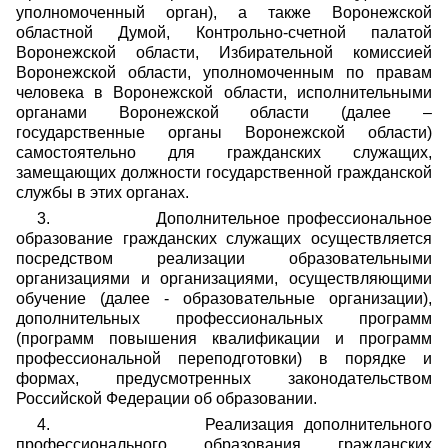
уполномоченный орган), а также Воронежской
областной Думой, Контрольно-счетной палатой
Воронежской области, Избирательной комиссией
Воронежской области, уполномоченным по правам
человека в Воронежской области, исполнительными
органами Воронежской области (далее –
государственные органы Воронежской области)
самостоятельно для гражданских служащих,
замещающих должности государственной гражданской
службы в этих органах.
3.
Дополнительное профессиональное
образование гражданских служащих осуществляется
посредством реализации образовательными
организациями и организациями, осуществляющими
обучение (далее - образовательные организации),
дополнительных профессиональных программ
(программ повышения квалификации и программ
профессиональной переподготовки) в порядке и
формах, предусмотренных законодательством
Российской Федерации об образовании.
4.
Реализация дополнительного
профессионального образования гражданских