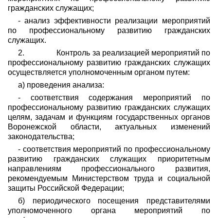
гражданских служащих;
- анализ эффективности реализации мероприятий
по профессиональному развитию гражданских
служащих.
2.
Контроль за реализацией мероприятий по
профессиональному развитию гражданских служащих
осуществляется уполномоченным органом путем:
а) проведения анализа:
- соответствия содержания мероприятий по
профессиональному развитию гражданских служащих
целям, задачам и функциям государственных органов
Воронежской области, актуальных изменений
законодательства;
- соответствия мероприятий по профессиональному
развитию гражданских служащих приоритетным
направлениям профессионального развития,
рекомендуемым Министерством труда и социальной
защиты Российской Федерации;
б) периодического посещения представителями
уполномоченного органа мероприятий по