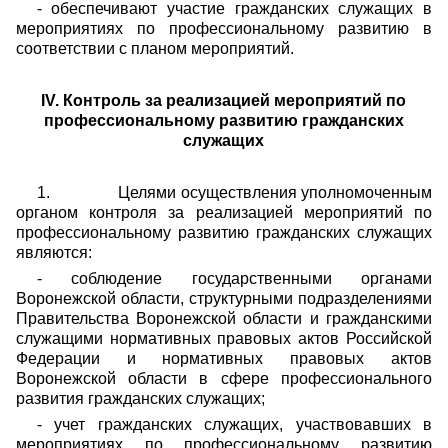
- обеспечивают участие гражданских служащих в
мероприятиях по профессиональному развитию в
соответствии с планом мероприятий.
IV
. Контроль за реализацией мероприятий по
профессиональному развитию гражданских
служащих
1.
Целями осуществления уполномоченным
органом контроля за реализацией мероприятий по
профессиональному развитию гражданских служащих
являются:
- соблюдение государственными органами
Воронежской области, структурными подразделениями
Правительства Воронежской области и гражданскими
служащими нормативных правовых актов Российской
Федерации и нормативных правовых актов
Воронежской области в сфере профессионального
развития гражданских служащих;
- учет гражданских служащих, участвовавших в
мероприятиях по профессиональному развитию