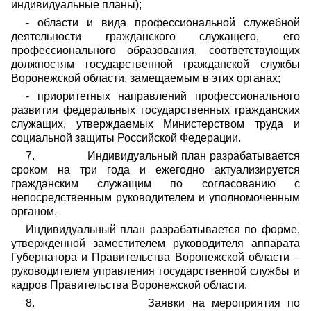
индивидуальные планы);
- области и вида профессиональной служебной
деятельности гражданского служащего, его
профессионального образования, соответствующих
должностям государственной гражданской службы
Воронежской области, замещаемым в этих органах;
- приоритетных направлений профессионального
развития федеральных государственных гражданских
служащих, утверждаемых Министерством труда и
социальной защиты Российской Федерации.
7.
Индивидуальный план разрабатывается
сроком на три года и ежегодно актуализируется
гражданским служащим по согласованию с
непосредственным руководителем и уполномоченным
органом.
Индивидуальный план разрабатывается по форме,
утвержденной заместителем руководителя аппарата
Губернатора и Правительства Воронежской области –
руководителем управления государственной службы и
кадров Правительства Воронежской области.
8.
Заявки на мероприятия по