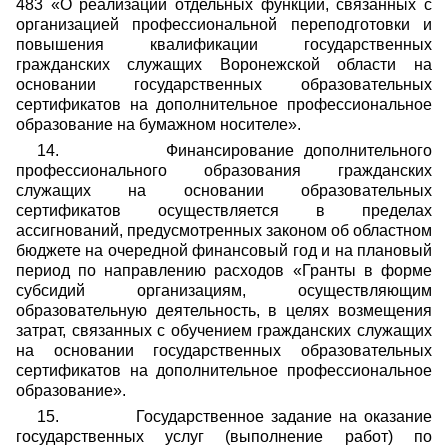
483 «О реализации отдельных функций, связанных с
организацией профессиональной переподготовки и
повышения квалификации государственных
гражданских служащих Воронежской области на
основании государственных образовательных
сертификатов на дополнительное профессиональное
образование на бумажном носителе».
14.
Финансирование дополнительного
профессионального образования гражданских
служащих на основании образовательных
сертификатов осуществляется в пределах
ассигнований, предусмотренных законом об областном
бюджете на очередной финансовый год и на плановый
период по направлению расходов «Гранты в форме
субсидий организациям, осуществляющим
образовательную деятельность, в целях возмещения
затрат, связанных с обучением гражданских служащих
на основании государственных образовательных
сертификатов на дополнительное профессиональное
образование».
15.
Государственное задание на оказание
государственных услуг (выполнение работ) по