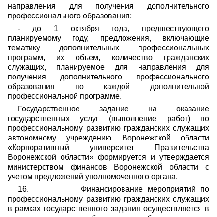
направления для получения дополнительного
профессионального образования;
- до 1 октября года, предшествующего
планируемому году, предложения, включающие
тематику дополнительных профессиональных
программ, их объем, количество гражданских
служащих, планируемое для направления для
получения дополнительного профессионального
образования по каждой дополнительной
профессиональной программе.
Государственное задание на оказание
государственных услуг (выполнение работ) по
профессиональному развитию гражданских служащих
автономному учреждению Воронежской области
«Корпоративный университет Правительства
Воронежской области» формируется и утверждается
министерством финансов Воронежской области с
учетом предложений уполномоченного органа.
16.
Финансирование мероприятий по
профессиональному развитию гражданских служащих
в рамках государственного задания осуществляется в