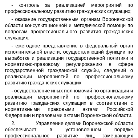
- контроль за реализацией мероприятий по
профессиональному развитию гражданских служащих;
- оказание государственным органам Воронежской
области консультационной и методической помощи по
вопросам профессионального развития гражданских
служащих;
- ежегодное представление в федеральный орган
исполнительной власти, осуществляющий функции по
выработке и реализации государственной политики и
нормативно-правовому регулированию в сфере
государственной гражданской службы, сведений о
реализации мероприятий по профессиональному
развитию гражданских служащих;
- осуществление иных полномочий по организации и
реализации мероприятий по профессиональному
развитию гражданских служащих в соответствии с
нормативными правовыми актами Российской
Федерации и правовыми актами Воронежской области.
2.
Управление делами Воронежской области
обеспечивает в установленном порядке
профессиональное развитие лиц, замещающих