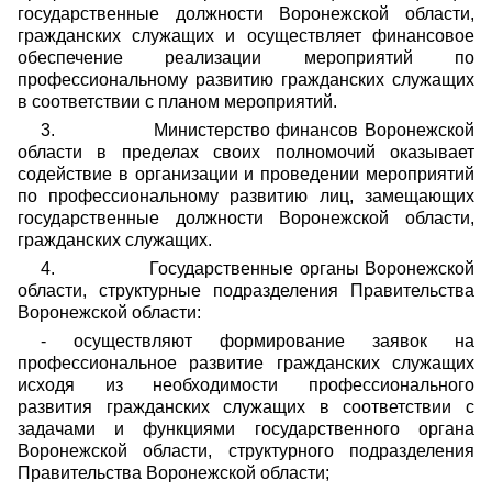
государственные должности Воронежской области,
гражданских служащих и осуществляет финансовое
обеспечение реализации мероприятий по
профессиональному развитию гражданских служащих
в соответствии с планом мероприятий.
3.
Министерство финансов Воронежской
области в пределах своих полномочий оказывает
содействие в организации и проведении мероприятий
по профессиональному развитию лиц, замещающих
государственные должности Воронежской области,
гражданских служащих.
4.
Государственные органы Воронежской
области, структурные подразделения Правительства
Воронежской области:
- осуществляют формирование заявок на
профессиональное развитие гражданских служащих
исходя из необходимости профессионального
развития гражданских служащих в соответствии с
задачами и функциями государственного органа
Воронежской области, структурного подразделения
Правительства Воронежской области;