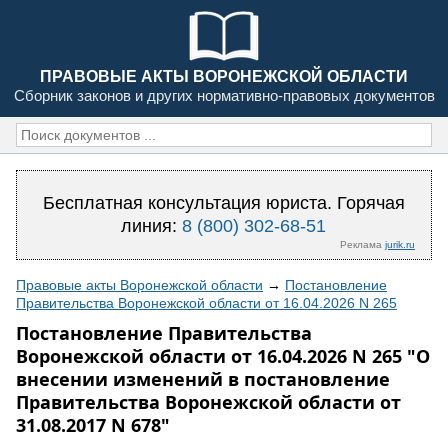
ПРАВОВЫЕ АКТЫ ВОРОНЕЖСКОЙ ОБЛАСТИ
Сборник законов и других нормативно-правовых документов
Бесплатная консультация юриста. Горячая
линия:
8 (800) 302-68-51
Реклама
jurik.ru
Правовые акты Воронежской области
→
Постановление
Правительства Воронежской области от 16.04.2026 N 265
Постановление Правительства
Воронежской области от 16.04.2026 N 265 "О
внесении изменений в постановление
Правительства Воронежской области от
31.08.2017 N 678"