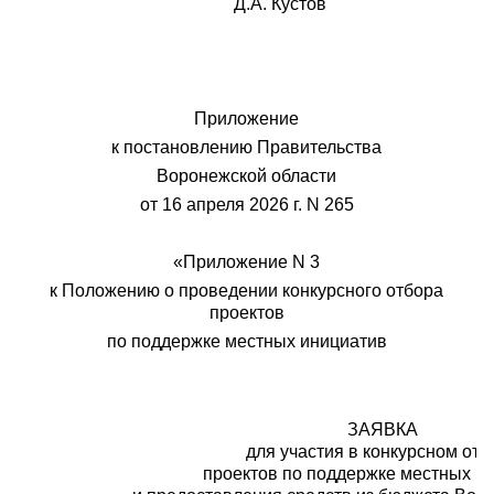
Д.А. Кустов
Приложение
к постановлению Правительства
Воронежской области
от 16 апреля 2026 г. N 265
«Приложение N 3
к Положению о проведении конкурсного отбора
проектов
по поддержке местных инициатив
ЗАЯВКА
для участия в конкурсном отб
проектов по поддержке местных и