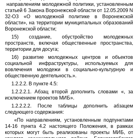
направлениям молодежной политики, установленным
статьей 6 Закона Воронежской области от 12.05.2009 N
32-ОЗ «О молодежной политике в Воронежской
области», на территории муниципальных образований
Воронежской области;
15) создание, обустройство молодежных
пространств, включая общественные пространства,
территории для досуга;
16) развитие молодежных центров и объектов
социальной инфраструктуры, используемых для
вовлечения молодежи в социально-культурную и
общественную деятельность.».
1.2.2.2. В пункте 4.5:
1.2.2.2.1. Абзац второй дополнить словами «, за
исключением проектов МИБ».
1.2.2.2.2. После таблицы дополнить абзацем
следующего содержания:
«По направлениям, установленным подпунктами
14-16 пункта 4.2 настоящего Положения, в рамках
которых могут быть реализованы проекты МИБ, от