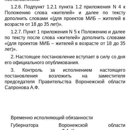
1.2.6. Подпункт 1.2.1 пункта 1.2 приложения N 4 к
Положению слова «жителей» и далее по тексту
дополнить словами «(для проектов МИБ – жителей в
возрасте от 18 до 35 лет)».
1.2.7. Пункт 1 приложения N 5 к Положению и далее
по тексту после слова «жителей» дополнить словами
«(для проектов МИБ – жителей в возрасте от 18 до 35
лет)».
2. Настоящее постановление вступает в силу со дня
его официального опубликования.
3. Контроль за исполнением настоящего
постановления возложить на заместителя
председателя Правительства Воронежской области
Сапронова А.Ф.
Временно исполняющий обязанности
Губернатора Воронежской области