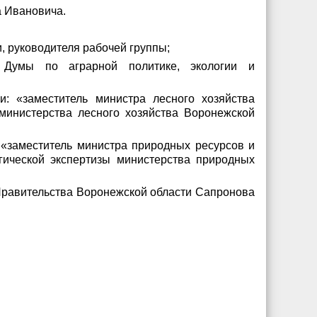
а Ивановича.
, руководителя рабочей группы;
 Думы по аграрной политике, экологии и
: «заместитель министра лесного хозяйства
 министерства лесного хозяйства Воронежской
«заместитель министра природных ресурсов и
гической экспертизы министерства природных
 Правительства Воронежской области Сапронова