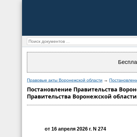
Беспла
Правовые акты Воронежской области
→
Постановлени
Постановление Правительства Вороне
Правительства Воронежской области о
от 16 апреля 2026 г. N 274