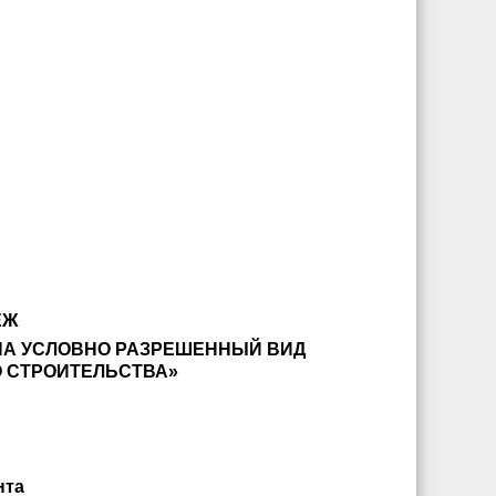
ЕЖ
НА УСЛОВНО РАЗРЕШЕННЫЙ ВИД
О СТРОИТЕЛЬСТВА»
нта