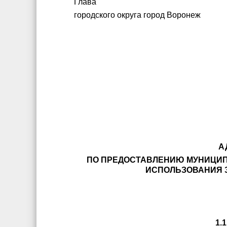
Глава
городского округа город
А
ПО ПРЕДОСТАВЛЕНИЮ МУНИЦИП
ИСПОЛЬЗОВАНИЯ З
1.