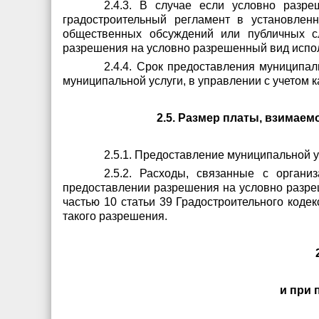
2.4.3. В случае если условно разре
градостроительный регламент в установлен
общественных обсуждений или публичных сл
разрешения на условно разрешенный вид испол
2.4.4. Срок предоставления муниципал
муниципальной услуги, в управлении с учетом к
2.5. Размер платы, взимае
2.5.1. Предоставление муниципальной у
2.5.2. Расходы, связанные с орган
предоставлении разрешения на условно разреш
частью 10 статьи 39 Градостроительного коде
такого разрешения.
и при 