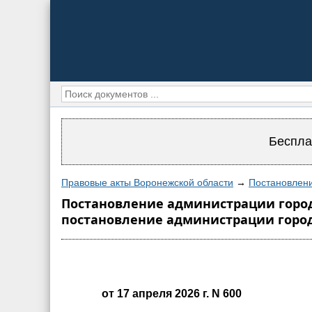
Беспла
Правовые акты Воронежской области
→
Постановлени
Постановление администрации городс
постановление администрации городск
от 17 апреля 2026 г. N 600