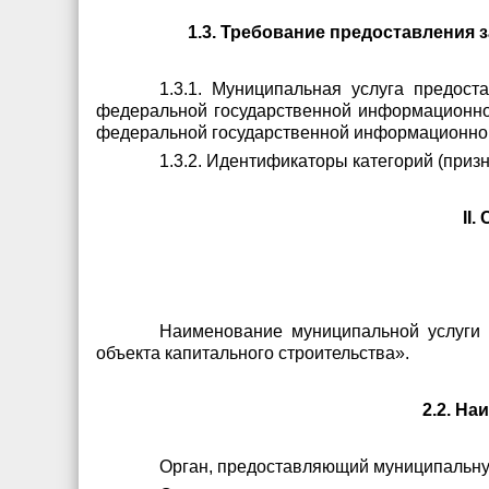
1.3. Требование предоставления 
1.3.1. Муниципальная услуга предост
федеральной государственной информационной
федеральной государственной информационной 
1.3.2. Идентификаторы категорий (при
II
Наименование муниципальной услуги 
объекта капитального строительства».
2.2. Н
Орган, предоставляющий муниципальную 