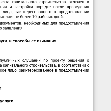
екта капитального строительства включен в
ания и застройки порядке после проведения
 лица, заинтересованного в предоставлении
авляет не более 10 рабочих дней.
и документов, необходимых для предоставления
о заявления.
уги, и способы ее взимания
 публичных слушаний по проекту решения о
капитального строительства, в соответствии с
ское лицо, заинтересованное в предоставлении
е
 услуги