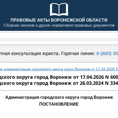
ПРАВОВЫЕ АКТЫ ВОРОНЕЖСКОЙ ОБЛАСТИ
Сборник законов и других нормативно-правовых документов
тная консультация юриста. Горячая линия:
8 (800) 3
е администрации городского округа город Воронеж от 17.04.2026 
кого округа город Воронеж от 17.04.2026 N 60
ого округа город Воронеж от 26.03.2024 N 334
Администрация городского округа город Воронеж
ПОСТАНОВЛЕНИЕ