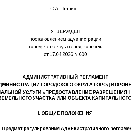
 Воронеж С.А. Петрин
УТВЕРЖДЕН
постановлением администрации
городского округа город Воронеж
от 17.04.2026 N 600
АДМИНИСТРАТИВНЫЙ РЕГЛАМЕНТ
ДМИНИСТРАЦИИ ГОРОДСКОГО ОКРУГА ГОРОД ВОРОН
АЛЬНОЙ УСЛУГИ «ПРЕДОСТАВЛЕНИЕ РАЗРЕШЕНИЯ 
ЕМЕЛЬНОГО УЧАСТКА ИЛИ ОБЪЕКТА КАПИТАЛЬНОГ
I. ОБЩИЕ ПОЛОЖЕНИЯ
1. Предмет регулирования Административного регламе