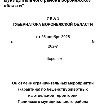
муниципального района Воронежской
области"
У К А З
ГУБЕРНАТОРА ВОРОНЕЖСКОЙ ОБЛАСТИ
от 25 ноября 2025
г. N
262-у
г. Воронеж
Об отмене ограничительных мероприятий
(карантина) по бешенству животных
на отдельной территории
Панинского муниципального района