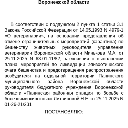
Воронежской области
В соответствии с подпунктом 2 пункта 1 статьи 3.1
Закона Российской Федерации от 14.05.1993 N 4979-1
«О ветеринарии», на основании представления об
отмене ограничительных мероприятий (карантина) по
бешенству животных руководителя управления
ветеринарии Воронежской области Минькова М.А. от
25.11.2025 N 63-01-11/82, заключения о выполнении
плана мероприятий по ликвидации эпизоотического
очага бешенства и предотвращения распространения
возбудителя на отдельной территории Панинского
муниципального района Воронежской области
руководителя бюджетного учреждения Воронежской
области «Панинская районная станция по борьбе с
болезнями животных» Литвиновой Н.Е. от 25.11.2025 N
01-26-21/231
ПОСТАНОВЛЯЮ: