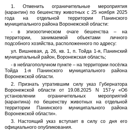
1. Отменить ограничительные мероприятия
(карантин) по бешенству животных с 25 ноября 2025
года на отдельной территории Панинского
муниципального района Воронежской области:
- в эпизоотическом очаге бешенства – на
территории, занимаемой объектами личного
подсобного хозяйства, расположенного по адресу:
ул. Вишневая, д. 26, кв. 1, п. Тойда 1-я, Панинский
муниципальный район, Воронежская область;
- в неблагополучном пункте – на территории посёлка
Тойда 1-я Панинского муниципального района
Воронежской области.
2. Признать утратившим силу указ Губернатора
Воронежской области от 19.08.2025 N 157-у «Об
установлении ограничительных мероприятий
(карантина) по бешенству животных на отдельной
территории Панинского муниципального района
Воронежской области».
3. Настоящий указ вступает в силу со дня его
официального опубликования.