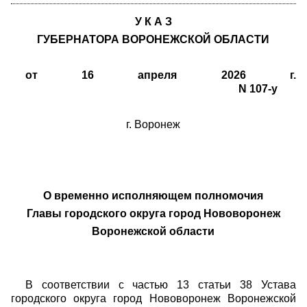
У К А З
ГУБЕРНАТОРА ВОРОНЕЖСКОЙ ОБЛАСТИ
от 16 апреля 2026 г.
N 107-у
г. Воронеж
О временно исполняющем полномочия
Главы городского округа город Нововоронеж
Воронежской области
В соответствии с частью 13 статьи 38 Устава
городского округа город Нововоронеж Воронежской