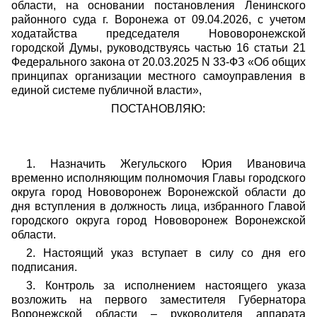
области, на основании постановления Ленинского
районного суда г. Воронежа от 09.04.2026, с учетом
ходатайства председателя Нововоронежской
городской Думы, руководствуясь частью 16 статьи 21
Федерального закона от 20.03.2025 N 33-ФЗ «Об общих
принципах организации местного самоуправления в
единой системе публичной власти»,
ПОСТАНОВЛЯЮ:
1. Назначить Жегульского Юрия Ивановича
временно исполняющим полномочия Главы городского
округа город Нововоронеж Воронежской области до
дня вступления в должность лица, избранного Главой
городского округа город Нововоронеж Воронежской
области.
2. Настоящий указ вступает в силу со дня его
подписания.
3. Контроль за исполнением настоящего указа
возложить на первого заместителя Губернатора
Воронежской области – руководителя аппарата