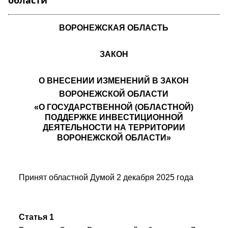
области"
ВОРОНЕЖСКАЯ ОБЛАСТЬ
ЗАКОН
О ВНЕСЕНИИ ИЗМЕНЕНИЙ В ЗАКОН
ВОРОНЕЖСКОЙ ОБЛАСТИ
«О ГОСУДАРСТВЕННОЙ (ОБЛАСТНОЙ)
ПОДДЕРЖКЕ ИНВЕСТИЦИОННОЙ
ДЕЯТЕЛЬНОСТИ НА ТЕРРИТОРИИ
ВОРОНЕЖСКОЙ ОБЛАСТИ»
Принят областной Думой 2 декабря 2025 года
Статья 1