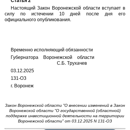
Статья 2
Настоящий Закон Воронежской области вступает в
силу по истечении 10 дней после дня его
официального опубликования.
Временно исполняющий обязанности
Губернатора Воронежской области
С.Б. Трухачев
03.12.2025
131-ОЗ
г. Воронеж
Закон Воронежской области "О внесении изменений в Закон
Воронежской области "О государственной (областной)
поддержке инвестиционной деятельности на территории
Воронежской области" от 03.12.2025 N 131-ОЗ